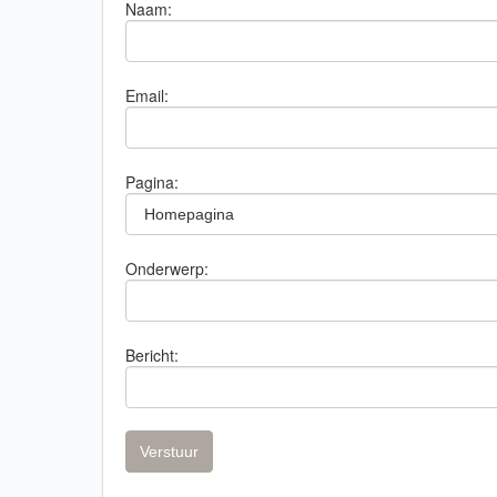
Naam:
Email:
Pagina:
Onderwerp:
Bericht: